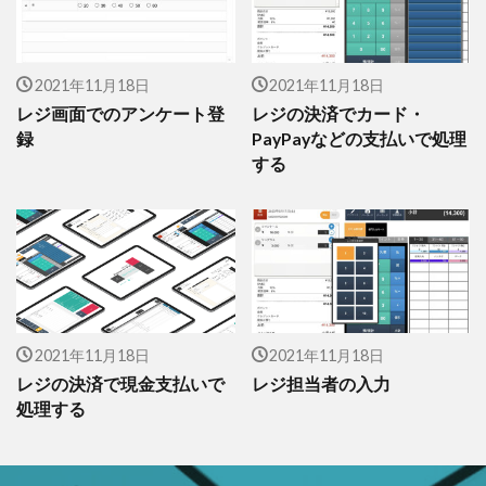
2021年11月18日
2021年11月18日
レジ画面でのアンケート登
レジの決済でカード・
録
PayPayなどの支払いで処理
する
2021年11月18日
2021年11月18日
レジの決済で現金支払いで
レジ担当者の入力
処理する