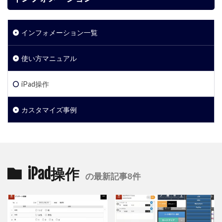
インフォメーション一覧
使い方マニュアル
iPad操作
カスタマイズ事例
iPad操作
の最新記事8件