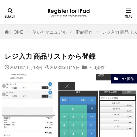
HOME
使い方マニュアル
iPad操作
レジ入力 商品リ
レジ入力 商品リストから登録
2021年11月18日
2023年6月19日
iPad操作
iPad操作