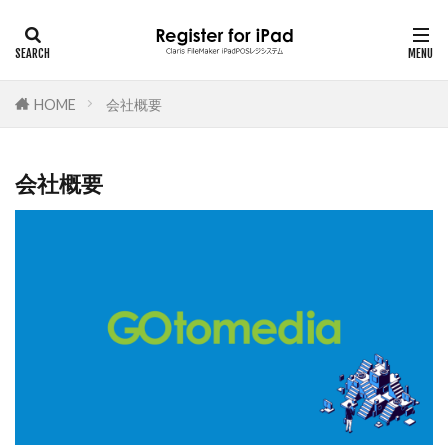
HOME
会社概要
会社概要