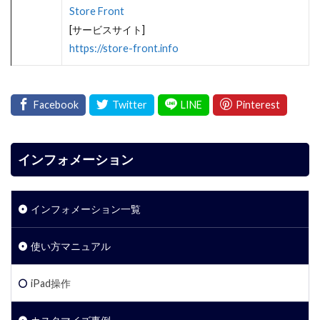
Store Front
[サービスサイト]
https://store-front.info
インフォメーション
インフォメーション一覧
使い方マニュアル
iPad操作